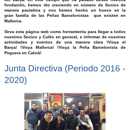
fundación, hemos ido creciendo en número de Socios de
manera paulatina y nos hemos hecho un hueco en la
gran
familia de las Peñas Barcelonistas que existen en
Mallorca.
Sirva esta página web como herramienta para llegar a todos
nuestros Socios y Culés en general, e informar de nuestras
actividades y eventos de una manera clara !Visça el
Barça!
!Visça Mallorca! !Visça la Peña Barcelonista de
Peguera en Calvià!
Junta Directiva (Periodo 2016 -
2020)