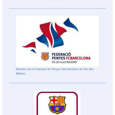
Miembro de la Federació de Penyes Barcelonistes de Ses Illes
Balears