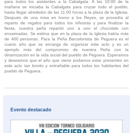
para todos los asistentes a la Cabalgata. A las 10:00 de la
mañana se iniciaba la Cabalgata para cruzar todo el pueblo,
hasta llegar alrededor de las 11:00 horas a la plaza de la Iglesia.
Después de una misa en honor a los Reyes, se procedía al
reparto de regalos para todos los niños/as y para finalizar la
fiesta, nuestra peña repartió uno a uno el chocolate con
ensaimadas. Se estima que en la plaza de la Iglesia había más
de 400 personas. Para la Peña Barcelonista de Peguera es el
cuarto año que se encarga de organizar este acto y es un
ejemplo más del compromiso de nuestra Peña con la
dinamización en la vida social del pueblo de Peguera. Esperamos
y deseamos que el año que viene podamos estar presentes en
este acto tan bonito y entrañable para todos los habitantes del
pueblo de Peguera.
Evento destacado