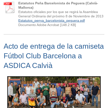
Estatutos Peña Barcelonista de Peguera (Calvià-
Mallorca)
Estatutos oficiales por los que se regirá la Asamblea
General Ordinaria del próximo 8 de Noviembre de 2013
Estatutos_penya_barcelonista_peguera.pdf
Documento Adobe Acrobat [148.2 KB]
Acto de entrega de la camiseta
Fútbol Club Barcelona a
ASDICA Calvià