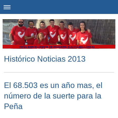
PEÑA BARCELONISTA DE PEGUERA (CALVIÀ-MALLORCA)
Histórico Noticias 2013
El 68.503 es un año mas, el
número de la suerte para la
Peña