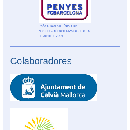
Peña Oficial del Fútbol Club
Barcelona número 1826 desde el 15
de Junio de 2006
Colaboradores