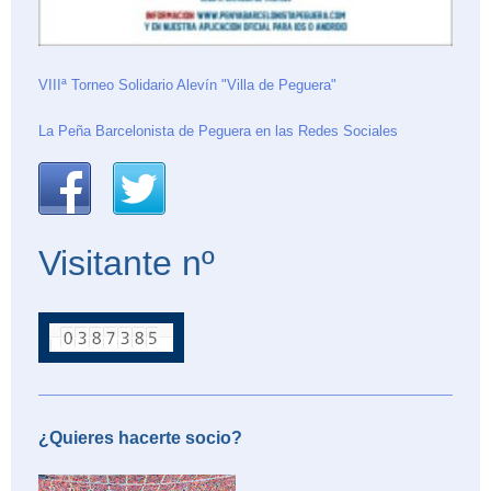
VIIIª Torneo Solidario Alevín "Villa de Peguera"
La Peña Barcelonista de Peguera en las Redes Sociales
Visitante nº
¿Quieres hacerte socio?