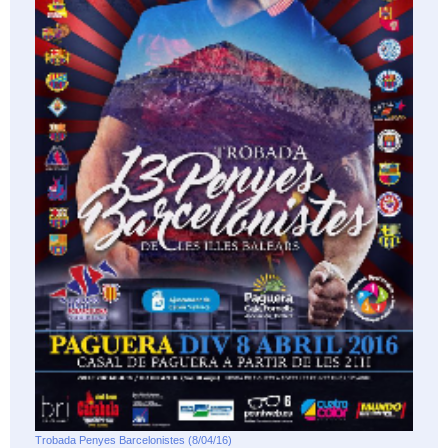
Trobada Penyes Barcelonistes (8/04/16)